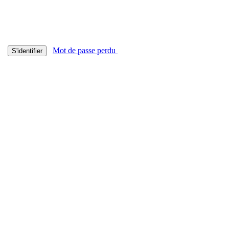
Mot de passe perdu
S'identifier