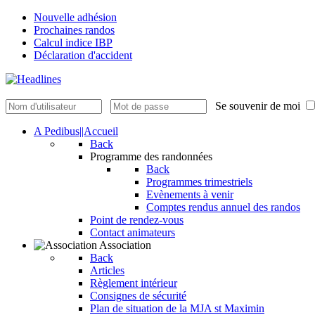
Nouvelle adhésion
Prochaines randos
Calcul indice IBP
Déclaration d'accident
Se souvenir de moi
A Pedibus||Accueil
Back
Programme des randonnées
Back
Programmes trimestriels
Evènements à venir
Comptes rendus annuel des randos
Point de rendez-vous
Contact animateurs
Association
Back
Articles
Règlement intérieur
Consignes de sécurité
Plan de situation de la MJA st Maximin