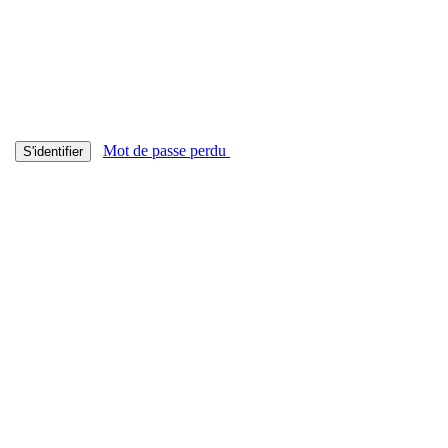
Mot de passe perdu
S'identifier