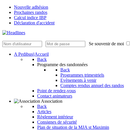
Nouvelle adhésion
Prochaines randos
Calcul indice IBP
Déclaration d'accident
Se souvenir de moi
A Pedibus||Accueil
Back
Programme des randonnées
Back
Programmes trimestriels
Evènements à venir
Comptes rendus annuel des randos
Point de rendez-vous
Contact animateurs
Association
Back
Articles
Règlement intérieur
Consignes de sécurité
Plan de situation de la MJA st Maximin