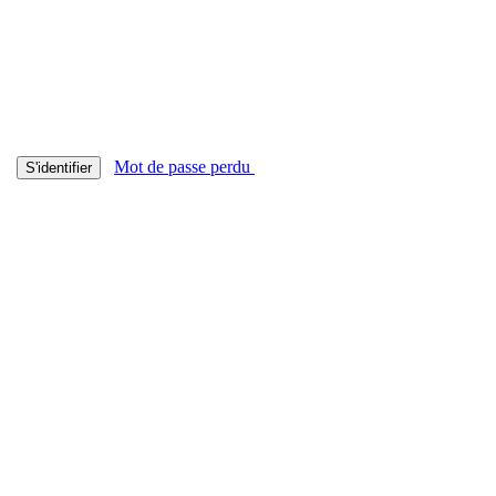
Mot de passe perdu
S'identifier