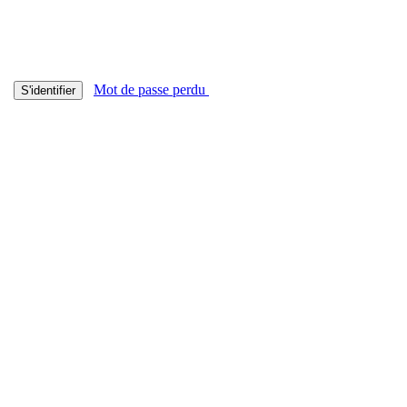
Mot de passe perdu
S'identifier