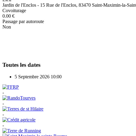
Jardin de l'Enclos - 15 Rue de l'Enclos, 83470 Saint-Maximin-la-Sai
Covoiturage
0.00 €
Passage par autoroute
Non
Toutes les dates
5 Septembre 2026
10:00
-
-
-
-