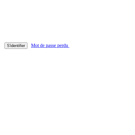
Mot de passe perdu
S'identifier