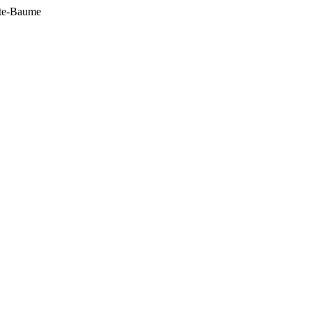
nte-Baume