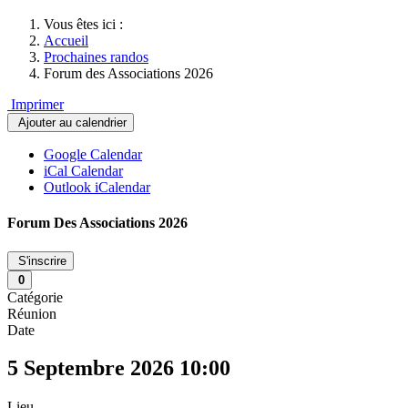
Vous êtes ici :
Accueil
Prochaines randos
Forum des Associations 2026
Imprimer
Ajouter au calendrier
Google Calendar
iCal Calendar
Outlook iCalendar
Forum Des Associations 2026
S'inscrire
0
Catégorie
Réunion
Date
5 Septembre 2026
10:00
Lieu