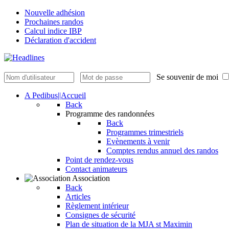
Nouvelle adhésion
Prochaines randos
Calcul indice IBP
Déclaration d'accident
Se souvenir de moi
A Pedibus||Accueil
Back
Programme des randonnées
Back
Programmes trimestriels
Evènements à venir
Comptes rendus annuel des randos
Point de rendez-vous
Contact animateurs
Association
Back
Articles
Règlement intérieur
Consignes de sécurité
Plan de situation de la MJA st Maximin