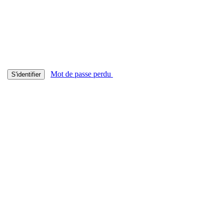
Mot de passe perdu
S'identifier