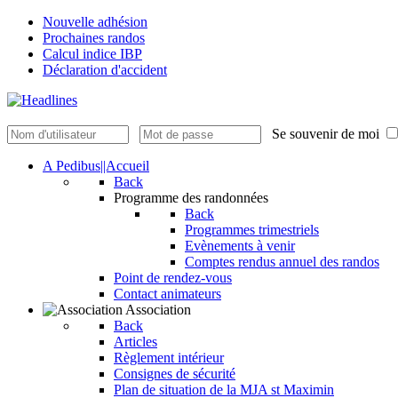
Nouvelle adhésion
Prochaines randos
Calcul indice IBP
Déclaration d'accident
Se souvenir de moi
A Pedibus||Accueil
Back
Programme des randonnées
Back
Programmes trimestriels
Evènements à venir
Comptes rendus annuel des randos
Point de rendez-vous
Contact animateurs
Association
Back
Articles
Règlement intérieur
Consignes de sécurité
Plan de situation de la MJA st Maximin