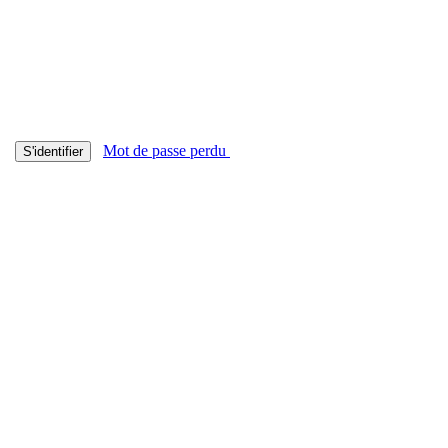
Mot de passe perdu
S'identifier