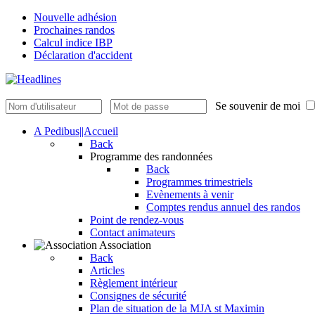
Nouvelle adhésion
Prochaines randos
Calcul indice IBP
Déclaration d'accident
Se souvenir de moi
A Pedibus||Accueil
Back
Programme des randonnées
Back
Programmes trimestriels
Evènements à venir
Comptes rendus annuel des randos
Point de rendez-vous
Contact animateurs
Association
Back
Articles
Règlement intérieur
Consignes de sécurité
Plan de situation de la MJA st Maximin