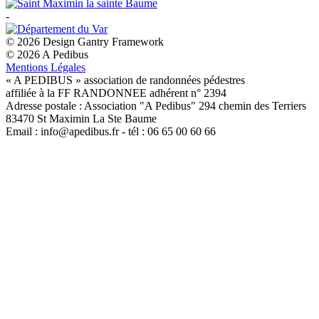
-
© 2026 Design Gantry Framework
© 2026 A Pedibus
Mentions Légales
« A PEDIBUS » association de randonnées pédestres
affiliée à la FF RANDONNEE adhérent n° 2394
Adresse postale : Association "A Pedibus" 294 chemin des Terriers
83470 St Maximin La Ste Baume
Email : info@apedibus.fr - tél : 06 65 00 60 66