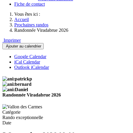
Fiche de contact
Vous êtes ici :
Accueil
Prochaines randos
Randonnée Viradabrue 2026
Imprimer
Ajouter au calendrier
Google Calendar
iCal Calendar
Outlook iCalendar
Randonnée Viradabrue 2026
Catégorie
Rando exceptionnelle
Date