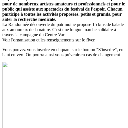
pour de nombreux artistes amateurs et professionnels et pour le
public qui assiste aux spectacles du festival de l’espoir. Chacun
participe à toutes les activités proposées, petits et grands, pour
aider la recherche médicale.
La Randonnée découverte du patrimoine propose 15 kms de balade
aux amoureux de la nature. C'est une longue marche solidaire à
travers la campagne du Centre Var.
Voir l'organisation et les renseignements sur le flyer.
Vous pouvez vous inscrire en cliquant sur le bouton "S'inscrire", en
haut en vert. On pourra ainsi vous prévenir en cas de changement.