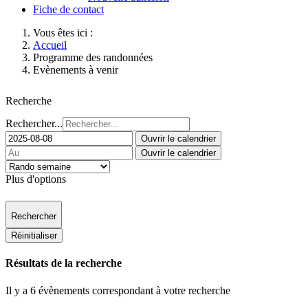
Fiche de contact
Vous êtes ici :
Accueil
Programme des randonnées
Evènements à venir
Recherche
Rechercher...
Ouvrir le calendrier
Ouvrir le calendrier
Plus d'options
Rechercher
Réinitialiser
Résultats de la recherche
Il y a 6 évènements correspondant à votre recherche