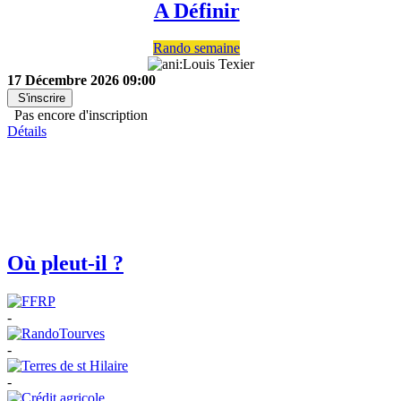
A Définir
Rando semaine
17 Décembre 2026
09:00
S'inscrire
Pas encore d'inscription
Détails
Où pleut-il ?
-
-
-