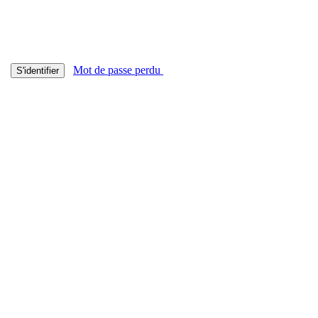
Mot de passe perdu
S'identifier