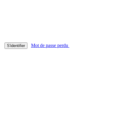
Mot de passe perdu
S'identifier