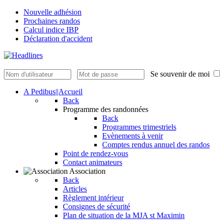
Nouvelle adhésion
Prochaines randos
Calcul indice IBP
Déclaration d'accident
Se souvenir de moi
A Pedibus||Accueil
Back
Programme des randonnées
Back
Programmes trimestriels
Evènements à venir
Comptes rendus annuel des randos
Point de rendez-vous
Contact animateurs
Association
Back
Articles
Règlement intérieur
Consignes de sécurité
Plan de situation de la MJA st Maximin