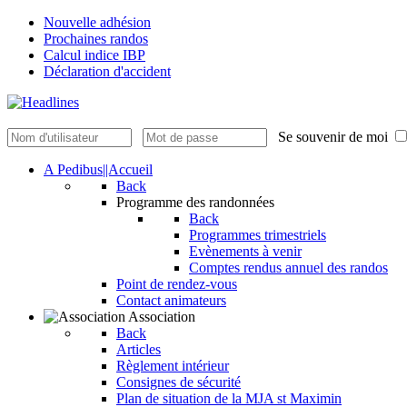
Nouvelle adhésion
Prochaines randos
Calcul indice IBP
Déclaration d'accident
Se souvenir de moi
A Pedibus||Accueil
Back
Programme des randonnées
Back
Programmes trimestriels
Evènements à venir
Comptes rendus annuel des randos
Point de rendez-vous
Contact animateurs
Association
Back
Articles
Règlement intérieur
Consignes de sécurité
Plan de situation de la MJA st Maximin