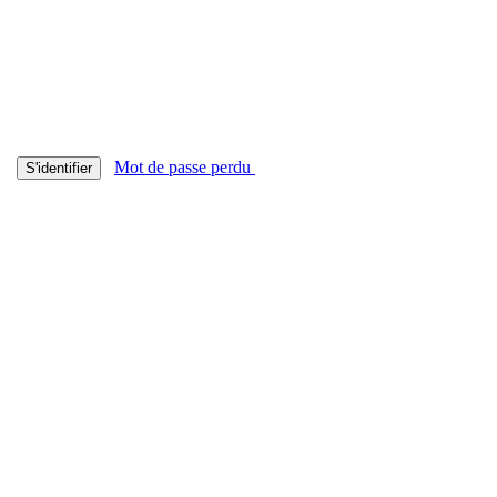
Mot de passe perdu
S'identifier