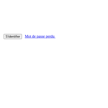
Mot de passe perdu
S'identifier