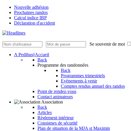
Nouvelle adhésion
Prochaines randos
Calcul indice IBP
Déclaration d'accident
Se souvenir de moi
A Pedibus||Accueil
Back
Programme des randonnées
Back
Programmes trimestriels
Evènements à venir
Comptes rendus annuel des randos
Point de rendez-vous
Contact animateurs
Association
Back
Articles
Règlement intérieur
Consignes de sécurité
Plan de situation de la MJA st Maximin