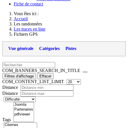
Fiche de contact
Vous êtes ici :
Accueil
Les randonnées
Les traces en liste
Fichiers GPS
Vue générale
Catégories
Pistes
COM_BANNERS_SEARCH_IN_TITLE
Filtres d'affichage
Effacer
COM_CONTENT_LIST_LIMIT
Distance
Distance
Tags