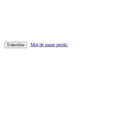
Mot de passe perdu
S'identifier