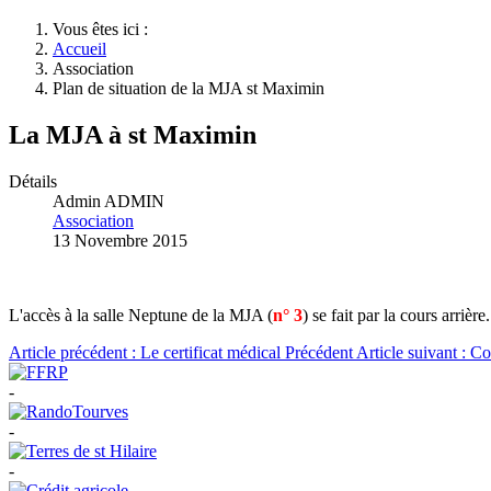
Vous êtes ici :
Accueil
Association
Plan de situation de la MJA st Maximin
La MJA à st Maximin
Détails
Admin ADMIN
Association
13 Novembre 2015
L'accès à la salle Neptune de la MJA (
n° 3
) se fait par la cours arrièr
Article précédent : Le certificat médical
Précédent
Article suivant : C
-
-
-