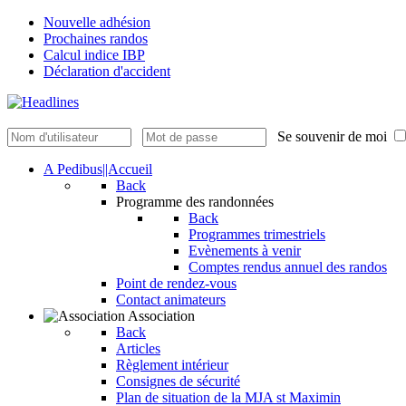
Nouvelle adhésion
Prochaines randos
Calcul indice IBP
Déclaration d'accident
Se souvenir de moi
A Pedibus||Accueil
Back
Programme des randonnées
Back
Programmes trimestriels
Evènements à venir
Comptes rendus annuel des randos
Point de rendez-vous
Contact animateurs
Association
Back
Articles
Règlement intérieur
Consignes de sécurité
Plan de situation de la MJA st Maximin