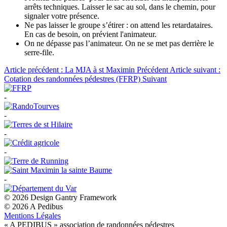
arrêts techniques. Laisser le sac au sol, dans le chemin, pour
signaler votre présence.
Ne pas laisser le groupe s’étirer : on attend les retardataires.
En cas de besoin, on prévient l'animateur.
On ne dépasse pas l’animateur. On ne se met pas derrière le
serre-file.
Article précédent : La MJA à st Maximin
Précédent
Article suivant :
Cotation des randonnées pédestres (FFRP)
Suivant
-
-
-
-
-
© 2026 Design Gantry Framework
© 2026 A Pedibus
Mentions Légales
« A PEDIBUS » association de randonnées pédestres