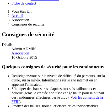
Fiche de contact
Vous êtes ici :
Accueil
Association
Consignes de sécurité
Consignes de sécurité
Détails
Admin ADMIN
Association
10 Octobre 2015
Quelques consignes de sécurité pour les randonneurs
Renseignez-vous sur le niveau de difficulté du parcours, sur la
durée, sur la météo. Informations sur le site internet ou en
appelant l'animateur.
S’équiper de chaussures adaptées aux sols caillouteux et
boueux (semelle crantée non usée et tige haute pour la plupart
des randonnées effectuées par le club).
Voir les conseils de la
FFRP
.
Profitez des pauses pour aller effectuer les indispensables