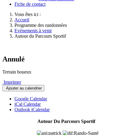
Fiche de contact
Vous êtes ici :
Accueil
Programme des randonnées
Evènements à venir
Autour du Parcours Sportif
Annulé
Terrain boueux
Imprimer
Ajouter au calendrier
Google Calendar
iCal Calendar
Outlook iCalendar
Autour Du Parcours Sportif