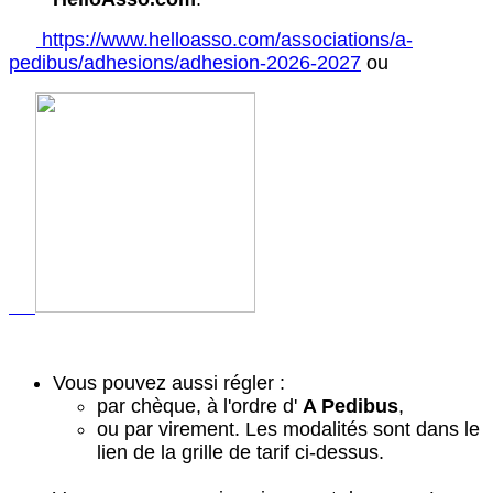
https://www.helloasso.com/associations/a-
pedibus/adhesions/adhesion-2026-2027
ou
Vous pouvez aussi régler :
par chèque, à l'ordre d'
A Pedibus
,
ou par virement. Les modalités sont dans le
lien de la grille de tarif ci-dessus.