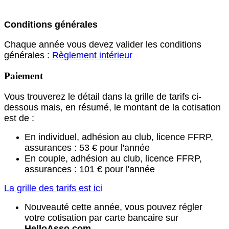
Conditions générales
Chaque année vous devez valider les conditions
générales :
Règlement intérieur
Paiement
Vous trouverez le détail dans la grille de tarifs ci-
dessous mais, en résumé, le montant de la cotisation
est de :
En individuel, adhésion au club, licence FFRP,
assurances : 53 € pour l'année
En couple, adhésion au club, licence FFRP,
assurances : 101 € pour l'année
La grille des tarifs est ici
Nouveauté cette année, vous pouvez régler
votre cotisation par carte bancaire sur
HelloAsso.com
.