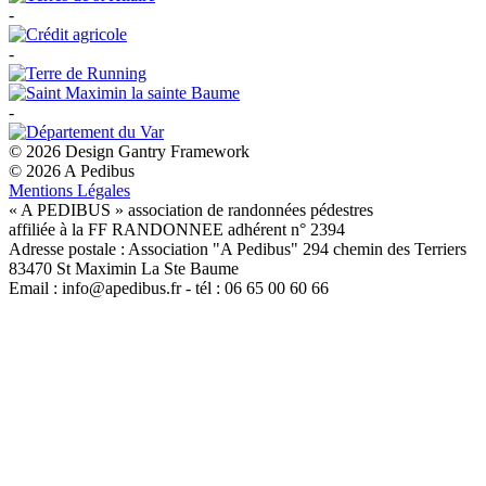
-
-
-
© 2026 Design Gantry Framework
© 2026 A Pedibus
Mentions Légales
« A PEDIBUS » association de randonnées pédestres
affiliée à la FF RANDONNEE adhérent n° 2394
Adresse postale : Association "A Pedibus" 294 chemin des Terriers
83470 St Maximin La Ste Baume
Email : info@apedibus.fr - tél : 06 65 00 60 66