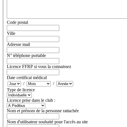
Code postal
Ville
Adresse mail
N° téléphone portable
Licence FFRP si vous la connaissez
Date certificat médical
/
/
Type de licence
Licence prise dans le club :
Nom et prénom de la personne rattachée
Nom d'utilisateur souhaité pour l'accès au site