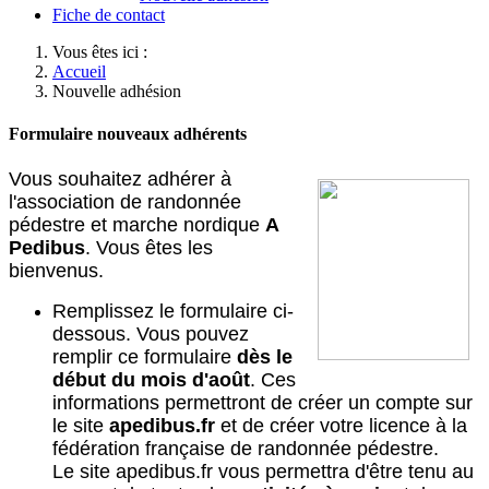
Fiche de contact
Vous êtes ici :
Accueil
Nouvelle adhésion
Formulaire nouveaux adhérents
Vous souhaitez adhérer à
l'association de randonnée
pédestre et marche nordique
A
Pedibus
. Vous êtes les
bienvenus.
Remplissez le formulaire ci-
dessous. Vous pouvez
remplir ce formulaire
dès le
début du mois d'août
. Ces
informations permettront de créer un compte sur
le site
apedibus.fr
et de créer votre licence à la
fédération française de randonnée pédestre.
Le site apedibus.fr vous permettra d'être tenu au