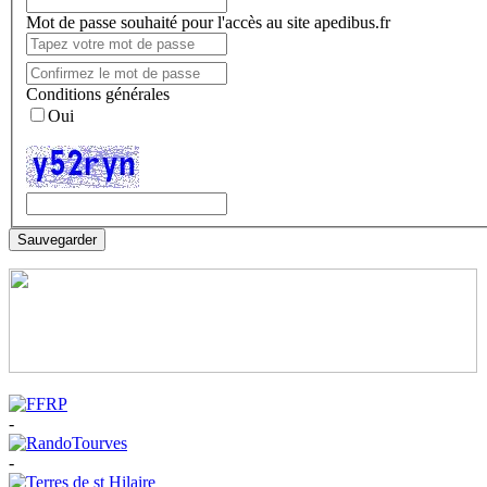
Mot de passe souhaité pour l'accès au site apedibus.fr
Conditions générales
Oui
Sauvegarder
-
-