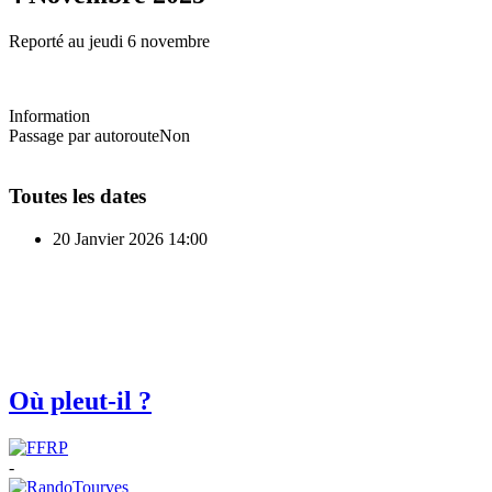
Reporté au jeudi 6 novembre
Information
Passage par autoroute
Non
Toutes les dates
20 Janvier 2026
14:00
Où pleut-il ?
-