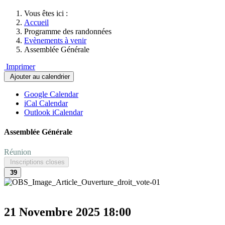
Vous êtes ici :
Accueil
Programme des randonnées
Evènements à venir
Assemblée Générale
Imprimer
Ajouter au calendrier
Google Calendar
iCal Calendar
Outlook iCalendar
Assemblée Générale
Réunion
Inscriptions closes
39
21 Novembre 2025
18:00