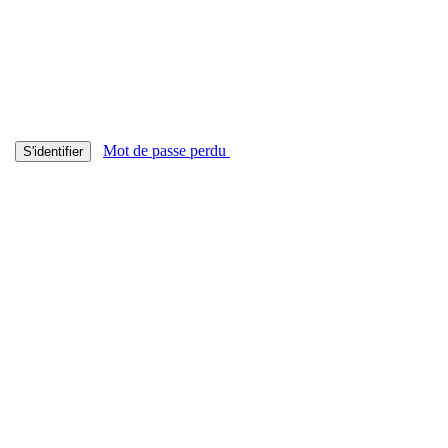
Mot de passe perdu
S'identifier