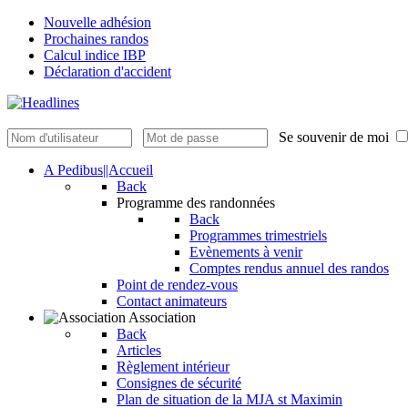
Nouvelle adhésion
Prochaines randos
Calcul indice IBP
Déclaration d'accident
Se souvenir de moi
A Pedibus||Accueil
Back
Programme des randonnées
Back
Programmes trimestriels
Evènements à venir
Comptes rendus annuel des randos
Point de rendez-vous
Contact animateurs
Association
Back
Articles
Règlement intérieur
Consignes de sécurité
Plan de situation de la MJA st Maximin