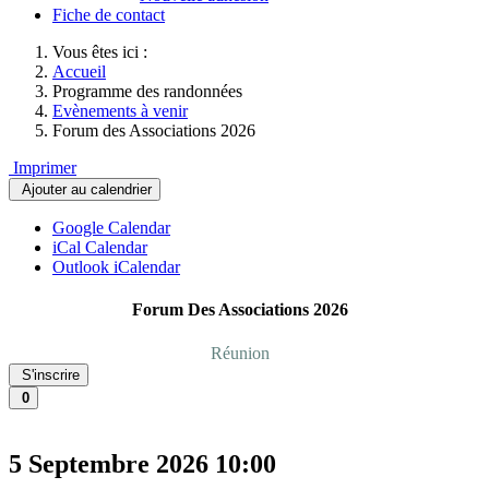
Fiche de contact
Vous êtes ici :
Accueil
Programme des randonnées
Evènements à venir
Forum des Associations 2026
Imprimer
Ajouter au calendrier
Google Calendar
iCal Calendar
Outlook iCalendar
Forum Des Associations 2026
Réunion
S'inscrire
0
5 Septembre 2026
10:00