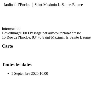
Jardin de l'Enclos
|
Saint-Maximin-la-Sainte-Baume
Information
Covoiturage
0.00 €
Passage par autoroute
Non
Adresse
15 Rue de l'Enclos, 83470 Saint-Maximin-la-Sainte-Baume
Carte
Toutes les dates
5 Septembre 2026
10:00