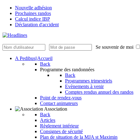
Nouvelle adhésion
Prochaines randos
Calcul indice IBP
Déclaration d'accident
Se souvenir de moi
A Pedibus||Accueil
Back
Programme des randonnées
Back
Programmes trimestriels
Evènements à venir
Comptes rendus annuel des randos
Point de rendez-vous
Contact animateurs
Association
Back
Articles
Règlement intérieur
Consignes de sécurité
Plan de situation de la MJA st Maximin