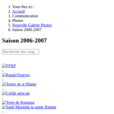
Vous êtes ici :
Accueil
Communication
Photos
Nouvelle Galerie Photos
Saison 2006-2007
Saison 2006-2007
-
-
-
-
-