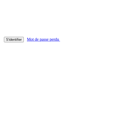
Mot de passe perdu
S'identifier