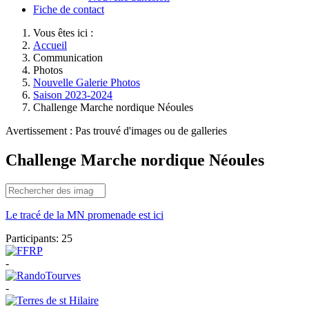
Fiche de contact
Vous êtes ici :
Accueil
Communication
Photos
Nouvelle Galerie Photos
Saison 2023-2024
Challenge Marche nordique Néoules
Avertissement : Pas trouvé d'images ou de galleries
Challenge Marche nordique Néoules
Le tracé de la MN promenade est ici
Participants:
25
-
-