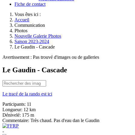
Fiche de contact
Vous êtes ici :
Accueil
Communication
Photos
Nouvelle Galerie Photos
Saison 2023-2024
Le Gaudin - Cascade
Avertissement : Pas trouvé d'images ou de galleries
Le Gaudin - Cascade
Le tracé de la rando est ici
Participants:
11
Longueur:
12 km
Dénivelé:
175 m
Commentaire:
Très chaud. Pas d'eau dan le Gaudin
-