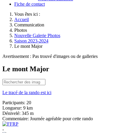
Fiche de contact
Vous êtes ici :
Accueil
Communication
Photos
Nouvelle Galerie Photos
Saison 2023-2024
Le mont Major
Avertissement : Pas trouvé d'images ou de galleries
Le mont Major
Le tracé de la rando est ici
Participants:
20
Longueur:
9 km
Dénivelé:
345 m
Commentaire:
Journée agréable pour cette rando
-