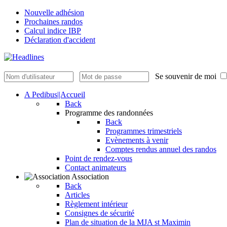
Nouvelle adhésion
Prochaines randos
Calcul indice IBP
Déclaration d'accident
Se souvenir de moi
A Pedibus||Accueil
Back
Programme des randonnées
Back
Programmes trimestriels
Evènements à venir
Comptes rendus annuel des randos
Point de rendez-vous
Contact animateurs
Association
Back
Articles
Règlement intérieur
Consignes de sécurité
Plan de situation de la MJA st Maximin