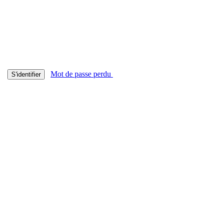
Mot de passe perdu
S'identifier