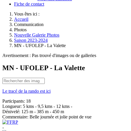
Fiche de contact
Vous êtes ici :
Accueil
Communication
Photos
Nouvelle Galerie Photos
Saison 2023-2024
MN - UFOLEP - La Valette
Avertissement : Pas trouvé d'images ou de galleries
MN - UFOLEP - La Valette
Le tracé de la rando est ici
Participants:
18
Longueur:
5 kms - 9,5 kms - 12 kms -
Dénivelé:
125 m - 385 m - 450 m
Commentaire:
Belle journée et jolie point de vue
-