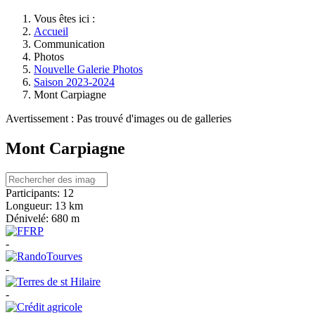
Vous êtes ici :
Accueil
Communication
Photos
Nouvelle Galerie Photos
Saison 2023-2024
Mont Carpiagne
Avertissement : Pas trouvé d'images ou de galleries
Mont Carpiagne
Participants:
12
Longueur:
13 km
Dénivelé:
680 m
-
-
-