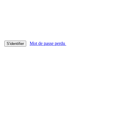
Mot de passe perdu
S'identifier