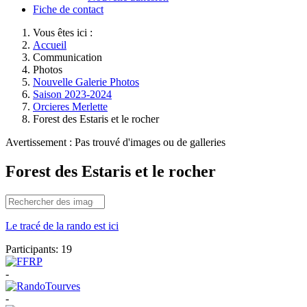
Fiche de contact
Vous êtes ici :
Accueil
Communication
Photos
Nouvelle Galerie Photos
Saison 2023-2024
Orcieres Merlette
Forest des Estaris et le rocher
Avertissement : Pas trouvé d'images ou de galleries
Forest des Estaris et le rocher
Le tracé de la rando est ici
Participants:
19
-
-