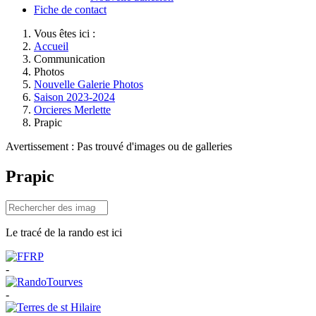
Fiche de contact
Vous êtes ici :
Accueil
Communication
Photos
Nouvelle Galerie Photos
Saison 2023-2024
Orcieres Merlette
Prapic
Avertissement : Pas trouvé d'images ou de galleries
Prapic
Le tracé de la rando est ici
-
-