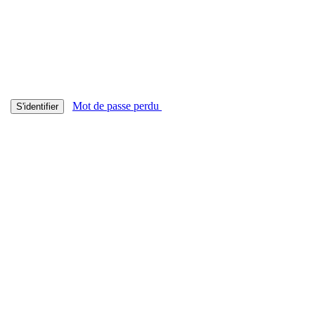
Mot de passe perdu
S'identifier