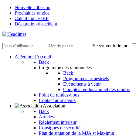
Nouvelle adhésion
Prochaines randos
Calcul indice IBP
Déclaration d'accident
Se souvenir de moi
A Pedibus||Accueil
Back
Programme des randonnées
Back
Programmes trimestriels
Evènements à venir
Comptes rendus annuel des randos
Point de rendez-vous
Contact animateurs
Association
Back
Articles
Règlement intérieur
Consignes de sécurité
Plan de situation de la MJA st Maximin