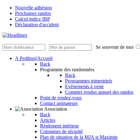
Nouvelle adhésion
Prochaines randos
Calcul indice IBP
Déclaration d'accident
Se souvenir de moi
A Pedibus||Accueil
Back
Programme des randonnées
Back
Programmes trimestriels
Evènements à venir
Comptes rendus annuel des randos
Point de rendez-vous
Contact animateurs
Association
Back
Articles
Règlement intérieur
Consignes de sécurité
Plan de situation de la MJA st Maximin