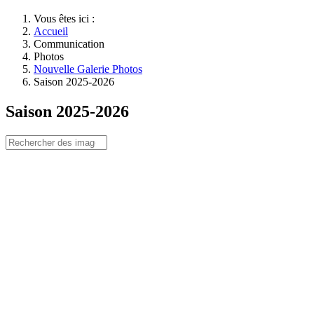
Vous êtes ici :
Accueil
Communication
Photos
Nouvelle Galerie Photos
Saison 2025-2026
Saison 2025-2026