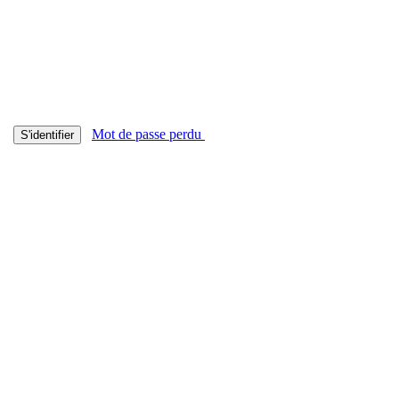
Mot de passe perdu
S'identifier