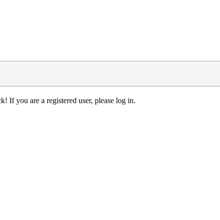
! If you are a registered user, please log in.