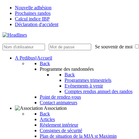
Nouvelle adhésion
Prochaines randos
Calcul indice IBP
Déclaration d'accident
Se souvenir de moi
A Pedibus||Accueil
Back
Programme des randonnées
Back
Programmes trimestriels
Evènements à venir
Comptes rendus annuel des randos
Point de rendez-vous
Contact animateurs
Association
Back
Articles
Règlement intérieur
Consignes de sécurité
Plan de situation de la MJA st Maximin