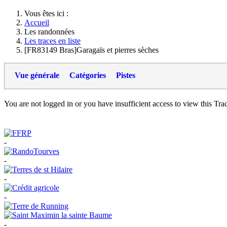
Vous êtes ici :
Accueil
Les randonnées
Les traces en liste
[FR83149 Bras]Garagaïs et pierres sèches
Vue générale
Catégories
Pistes
You are not logged in or you have insufficient access to view this Track
-
-
-
-
-