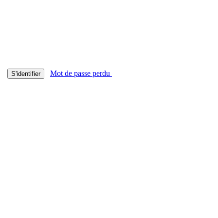
Mot de passe perdu
S'identifier