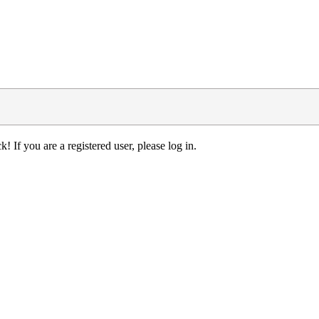
! If you are a registered user, please log in.