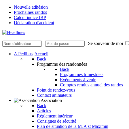
Nouvelle adhésion
Prochaines randos
Calcul indice IBP
Déclaration d'accident
Se souvenir de moi
A Pedibus||Accueil
Back
Programme des randonnées
Back
Programmes trimestriels
Evènements à venir
Comptes rendus annuel des randos
Point de rendez-vous
Contact animateurs
Association
Back
Articles
Règlement intérieur
Consignes de sécurité
Plan de situation de la MJA st Maximin