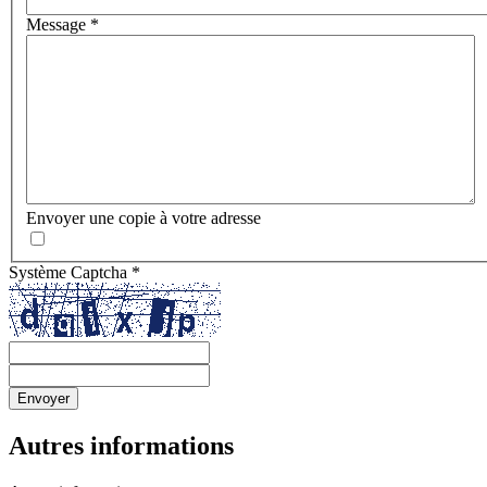
Message
*
Envoyer une copie à votre adresse
Système Captcha
*
Envoyer
Autres informations