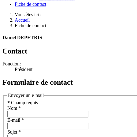
Fiche de contact
Vous êtes ici :
Accueil
Fiche de contact
Daniel DEPETRIS
Contact
Fonction:
Président
Formulaire de contact
Envoyer un e-mail
*
Champ requis
Nom
*
E-mail
*
Sujet
*