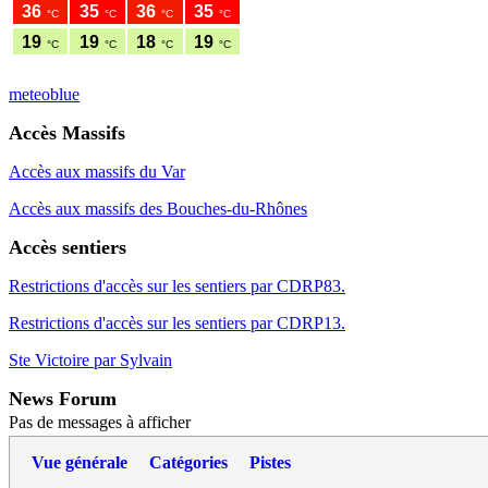
meteoblue
Accès Massifs
Accès aux massifs du Var
Accès aux massifs des Bouches-du-Rhônes
Accès sentiers
Restrictions d'accès sur les sentiers par CDRP83.
Restrictions d'accès sur les sentiers par CDRP13.
Ste Victoire par Sylvain
News Forum
Pas de messages à afficher
Vue générale
Catégories
Pistes