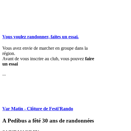
Vous voulez randonner, faites un essai.
Vous avez envie de marcher en groupe dans la
région.
Avant de vous inscrire au club, vous pouvez
faire
un essai
...
Var Matin - Clôture de Festi'Rando
A Pedibus a fêté 30 ans de randonnées