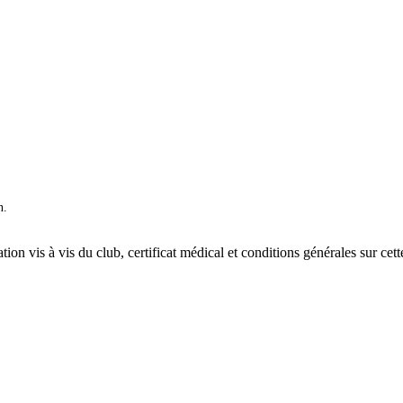
n.
ation vis à vis du club, certificat médical et conditions générales sur cet