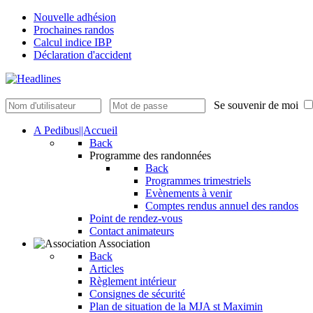
Nouvelle adhésion
Prochaines randos
Calcul indice IBP
Déclaration d'accident
Se souvenir de moi
A Pedibus||Accueil
Back
Programme des randonnées
Back
Programmes trimestriels
Evènements à venir
Comptes rendus annuel des randos
Point de rendez-vous
Contact animateurs
Association
Back
Articles
Règlement intérieur
Consignes de sécurité
Plan de situation de la MJA st Maximin