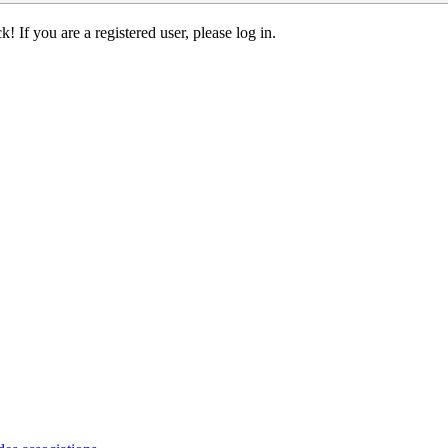
! If you are a registered user, please log in.