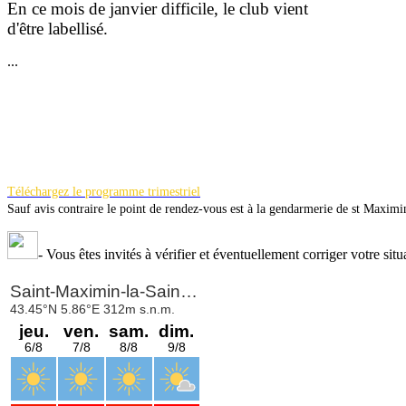
En ce mois de janvier difficile, le club vient
d'être la
bellisé.
...
Téléchargez le programme trimestriel
Sauf avis contraire le point de rendez-vous est à la gendarmerie de st Maximi
-
Vous êtes invités à vérifier et éventuellement corriger votre situ