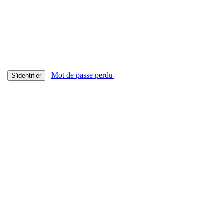
Mot de passe perdu
S'identifier