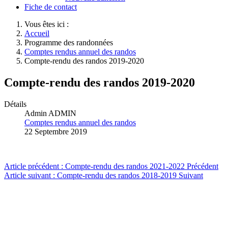
Fiche de contact
Vous êtes ici :
Accueil
Programme des randonnées
Comptes rendus annuel des randos
Compte-rendu des randos 2019-2020
Compte-rendu des randos 2019-2020
Détails
Admin ADMIN
Comptes rendus annuel des randos
22 Septembre 2019
Article précédent : Compte-rendu des randos 2021-2022
Précédent
Article suivant : Compte-rendu des randos 2018-2019
Suivant