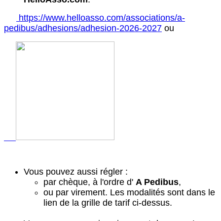
https://www.helloasso.com/associations/a-
pedibus/adhesions/adhesion-2026-2027
ou
Vous pouvez aussi régler :
par chèque, à l'ordre d'
A Pedibus
,
ou par virement. Les modalités sont dans le
lien de la grille de tarif ci-dessus.