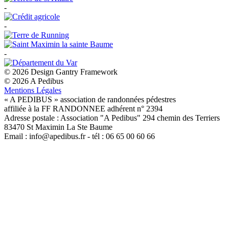
-
-
-
© 2026 Design Gantry Framework
© 2026 A Pedibus
Mentions Légales
« A PEDIBUS » association de randonnées pédestres
affiliée à la FF RANDONNEE adhérent n° 2394
Adresse postale : Association "A Pedibus" 294 chemin des Terriers
83470 St Maximin La Ste Baume
Email : info@apedibus.fr - tél : 06 65 00 60 66