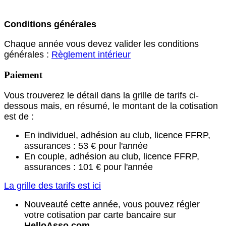
Conditions générales
Chaque année vous devez valider les conditions
générales :
Règlement intérieur
Paiement
Vous trouverez le détail dans la grille de tarifs ci-
dessous mais, en résumé, le montant de la cotisation
est de :
En individuel, adhésion au club, licence FFRP,
assurances : 53 € pour l'année
En couple, adhésion au club, licence FFRP,
assurances : 101 € pour l'année
La grille des tarifs est ici
Nouveauté cette année, vous pouvez régler
votre cotisation par carte bancaire sur
HelloAsso.com
.