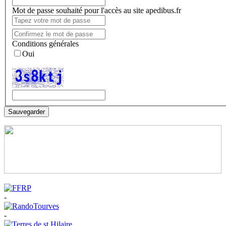
Mot de passe souhaité pour l'accès au site apedibus.fr
Conditions générales
Oui
Sauvegarder
-
-