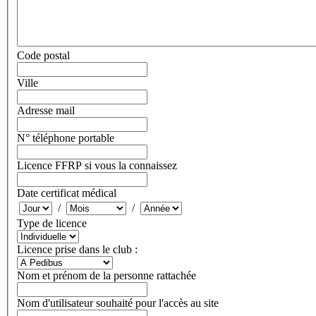
Code postal
Ville
Adresse mail
N° téléphone portable
Licence FFRP si vous la connaissez
Date certificat médical
/
/
Type de licence
Licence prise dans le club :
Nom et prénom de la personne rattachée
Nom d'utilisateur souhaité pour l'accès au site