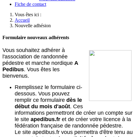
Fiche de contact
Vous êtes ici :
Accueil
Nouvelle adhésion
Formulaire nouveaux adhérents
Vous souhaitez adhérer à
l'association de randonnée
pédestre et marche nordique
A
Pedibus
. Vous êtes les
bienvenus.
Remplissez le formulaire ci-
dessous. Vous pouvez
remplir ce formulaire
dès le
début du mois d'août
. Ces
informations permettront de créer un compte sur
le site
apedibus.fr
et de créer votre licence à la
fédération française de randonnée pédestre.
Le site apedibus.fr vous permettra d'être tenu au