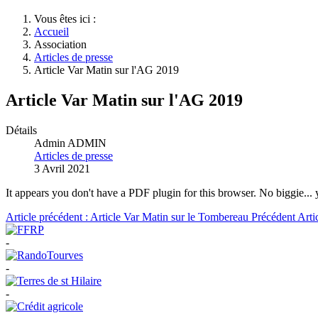
Vous êtes ici :
Accueil
Association
Articles de presse
Article Var Matin sur l'AG 2019
Article Var Matin sur l'AG 2019
Détails
Admin ADMIN
Articles de presse
3 Avril 2021
It appears you don't have a PDF plugin for this browser. No biggie...
Article précédent : Article Var Matin sur le Tombereau
Précédent
Arti
-
-
-