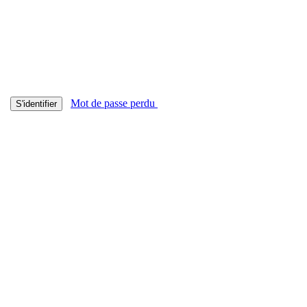
Mot de passe perdu
S'identifier