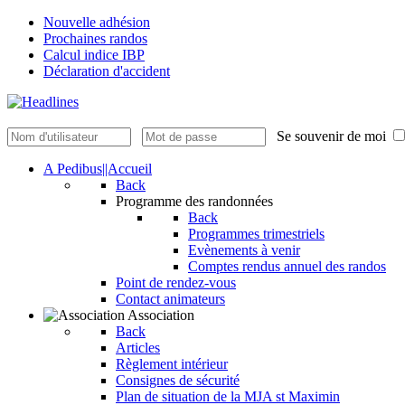
Nouvelle adhésion
Prochaines randos
Calcul indice IBP
Déclaration d'accident
Se souvenir de moi
A Pedibus||Accueil
Back
Programme des randonnées
Back
Programmes trimestriels
Evènements à venir
Comptes rendus annuel des randos
Point de rendez-vous
Contact animateurs
Association
Back
Articles
Règlement intérieur
Consignes de sécurité
Plan de situation de la MJA st Maximin