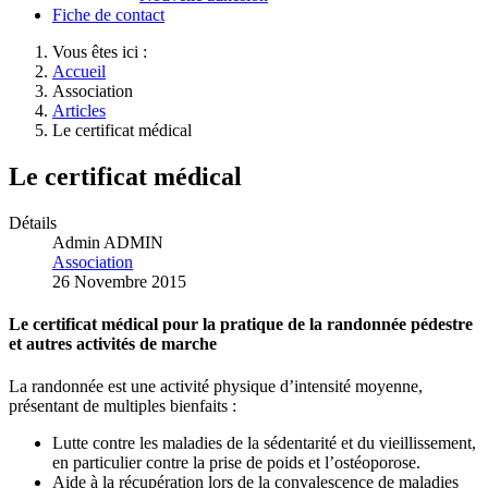
Fiche de contact
Vous êtes ici :
Accueil
Association
Articles
Le certificat médical
Le certificat médical
Détails
Admin ADMIN
Association
26 Novembre 2015
Le certificat médical pour la pratique de la randonnée pédestre
et autres activités de marche
La randonnée est une activité physique d’intensité moyenne,
présentant de multiples bienfaits :
Lutte contre les maladies de la sédentarité et du vieillissement,
en particulier contre la prise de poids et l’ostéoporose.
Aide à la récupération lors de la convalescence de maladies