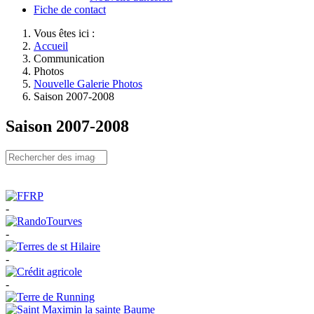
Fiche de contact
Vous êtes ici :
Accueil
Communication
Photos
Nouvelle Galerie Photos
Saison 2007-2008
Saison 2007-2008
-
-
-
-