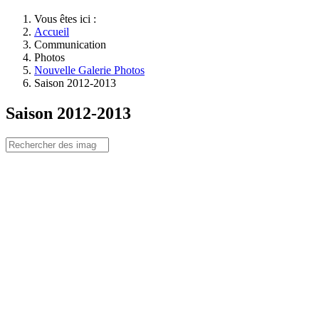
Vous êtes ici :
Accueil
Communication
Photos
Nouvelle Galerie Photos
Saison 2012-2013
Saison 2012-2013