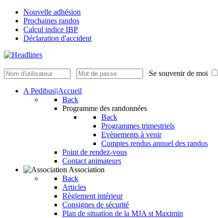
Nouvelle adhésion
Prochaines randos
Calcul indice IBP
Déclaration d'accident
Se souvenir de moi
A Pedibus||Accueil
Back
Programme des randonnées
Back
Programmes trimestriels
Evènements à venir
Comptes rendus annuel des randos
Point de rendez-vous
Contact animateurs
Association
Back
Articles
Règlement intérieur
Consignes de sécurité
Plan de situation de la MJA st Maximin