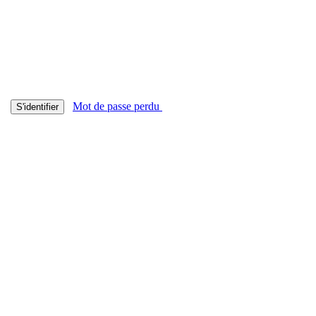
Mot de passe perdu
S'identifier