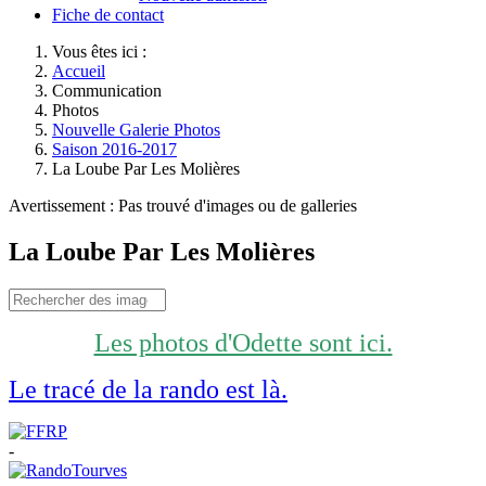
Fiche de contact
Vous êtes ici :
Accueil
Communication
Photos
Nouvelle Galerie Photos
Saison 2016-2017
La Loube Par Les Molières
Avertissement : Pas trouvé d'images ou de galleries
La Loube Par Les Molières
Les photos d'Odette sont ici.
Le tracé de la rando est là.
-