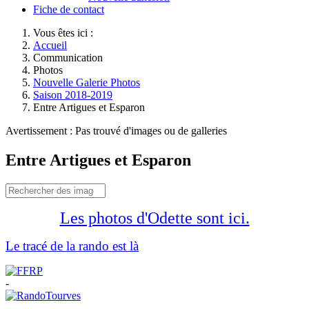
Fiche de contact
Vous êtes ici :
Accueil
Communication
Photos
Nouvelle Galerie Photos
Saison 2018-2019
Entre Artigues et Esparon
Avertissement : Pas trouvé d'images ou de galleries
Entre Artigues et Esparon
Les photos d'Odette sont ici.
Le tracé de la rando est là
-
-