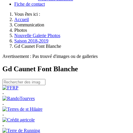
Fiche de contact
Vous êtes ici :
Accueil
Communication
Photos
Nouvelle Galerie Photos
Saison 2018-2019
Gd Caunet Font Blanche
Avertissement : Pas trouvé d'images ou de galleries
Gd Caunet Font Blanche
-
-
-
-