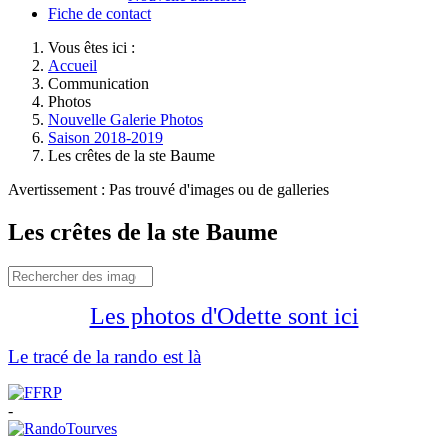
Fiche de contact
Vous êtes ici :
Accueil
Communication
Photos
Nouvelle Galerie Photos
Saison 2018-2019
Les crêtes de la ste Baume
Avertissement : Pas trouvé d'images ou de galleries
Les crêtes de la ste Baume
Les photos d'Odette sont ici
Le tracé de la rando est là
-
-