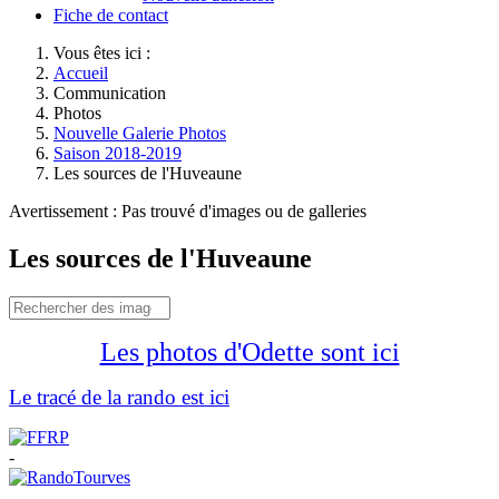
Fiche de contact
Vous êtes ici :
Accueil
Communication
Photos
Nouvelle Galerie Photos
Saison 2018-2019
Les sources de l'Huveaune
Avertissement : Pas trouvé d'images ou de galleries
Les sources de l'Huveaune
Les photos d'Odette sont ici
Le tracé de la rando est ici
-
-