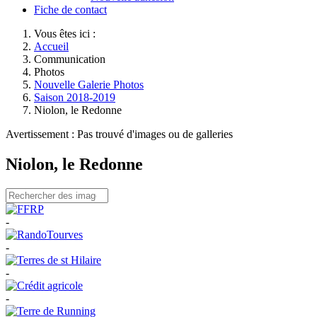
Fiche de contact
Vous êtes ici :
Accueil
Communication
Photos
Nouvelle Galerie Photos
Saison 2018-2019
Niolon, le Redonne
Avertissement : Pas trouvé d'images ou de galleries
Niolon, le Redonne
-
-
-
-