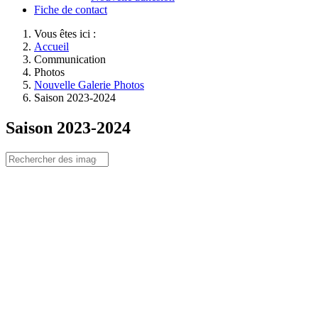
Fiche de contact
Vous êtes ici :
Accueil
Communication
Photos
Nouvelle Galerie Photos
Saison 2023-2024
Saison 2023-2024