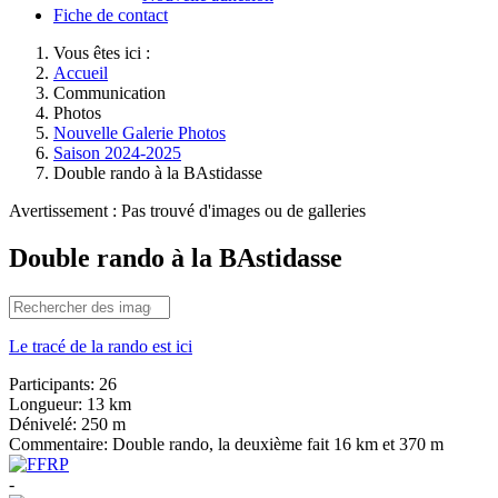
Fiche de contact
Vous êtes ici :
Accueil
Communication
Photos
Nouvelle Galerie Photos
Saison 2024-2025
Double rando à la BAstidasse
Avertissement : Pas trouvé d'images ou de galleries
Double rando à la BAstidasse
Le tracé de la rando est ici
Participants:
26
Longueur:
13 km
Dénivelé:
250 m
Commentaire:
Double rando, la deuxième fait 16 km et 370 m
-