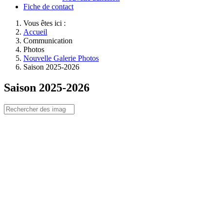
Fiche de contact
Vous êtes ici :
Accueil
Communication
Photos
Nouvelle Galerie Photos
Saison 2025-2026
Saison 2025-2026