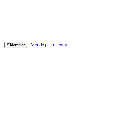
Mot de passe perdu
S'identifier