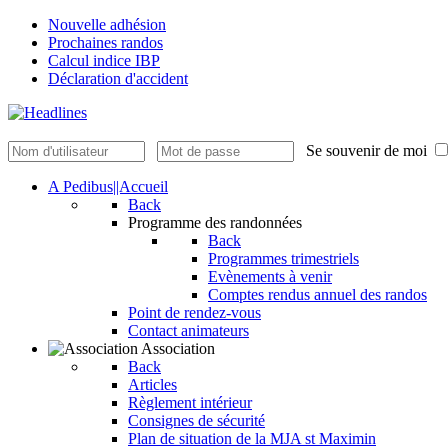
Nouvelle adhésion
Prochaines randos
Calcul indice IBP
Déclaration d'accident
Se souvenir de moi
A Pedibus||Accueil
Back
Programme des randonnées
Back
Programmes trimestriels
Evènements à venir
Comptes rendus annuel des randos
Point de rendez-vous
Contact animateurs
Association
Back
Articles
Règlement intérieur
Consignes de sécurité
Plan de situation de la MJA st Maximin