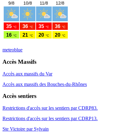
meteoblue
Accès Massifs
Accès aux massifs du Var
Accès aux massifs des Bouches-du-Rhônes
Accès sentiers
Restrictions d'accès sur les sentiers par CDRP83.
Restrictions d'accès sur les sentiers par CDRP13.
Ste Victoire par Sylvain