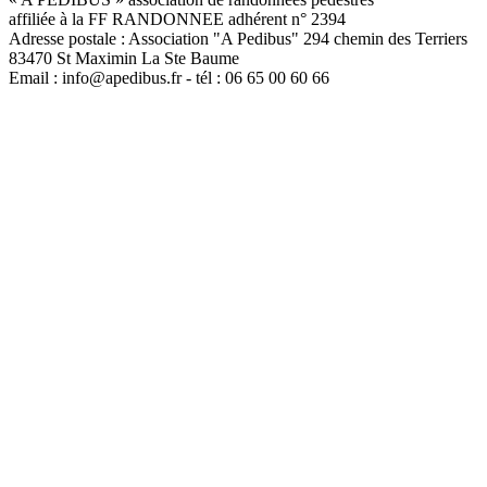
affiliée à la FF RANDONNEE adhérent n° 2394
Adresse postale : Association "A Pedibus" 294 chemin des Terriers
83470 St Maximin La Ste Baume
Email : info@apedibus.fr - tél : 06 65 00 60 66