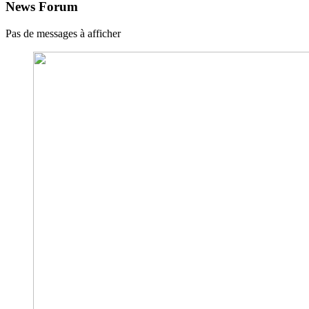
News Forum
Pas de messages à afficher