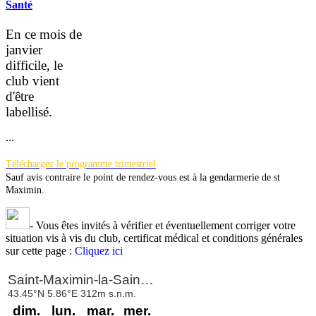
Santé
En ce mois de
janvier
difficile, le
club vient
d'être
la
bellisé.
...
Téléchargez le programme trimestriel
Sauf avis contraire le point de rendez-vous est à la gendarmerie de st
Maximin.
-
Vous êtes invités à vérifier et éventuellement corriger votre
situation vis à vis du club, certificat médical et conditions générales
sur cette page :
Cliquez ici