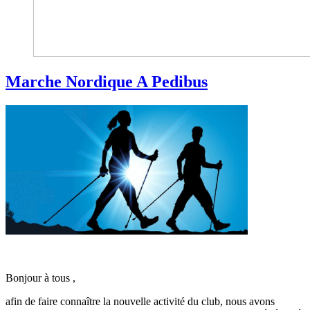
Marche Nordique A Pedibus
Bonjour à tous ,
afin de faire connaître la nouvelle activité du club, nous avons