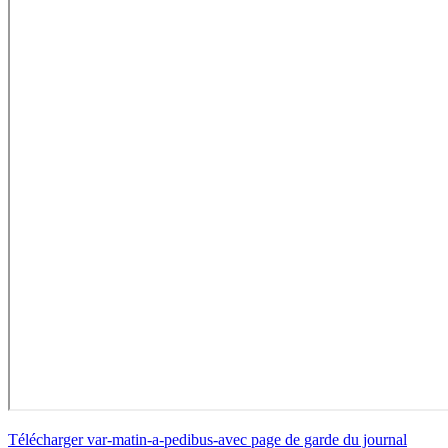
Télécharger var-matin-a-pedibus-avec page de garde du journal