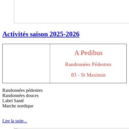
Activités saison 2025-2026
A Pedibus
Randonnées Pédestres
83 - St Maximin
Randonnées pédestres
Randonnées douces
Label Santé
Marche nordique
Lire la suite...