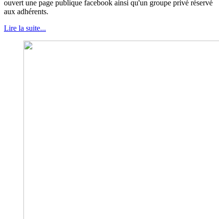
ouvert une page publique facebook ainsi qu'un groupe privé réservé
aux adhérents.
Lire la suite...