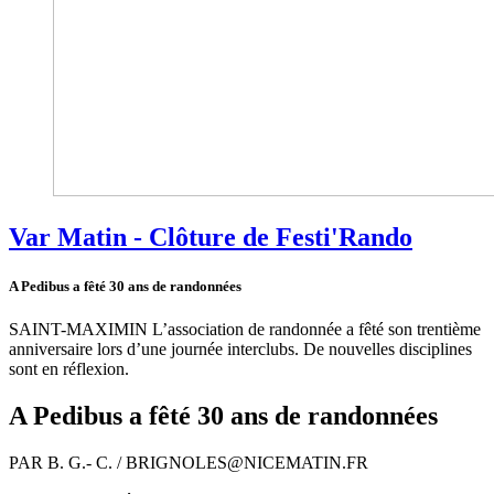
Var Matin - Clôture de Festi'Rando
A Pedibus a fêté 30 ans de randonnées
SAINT-MAXIMIN L’association de randonnée a fêté son trentième
anniversaire lors d’une journée interclubs. De nouvelles disciplines
sont en réflexion.
A Pedibus a fêté 30 ans de randonnées
P
AR B. G.- C. / BRIGNOLES@NICEMATIN.FR