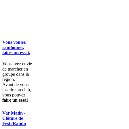
Vous voulez
randonner,
faites un essai.
Vous avez envie
de marcher en
groupe dans la
région.
Avant de vous
inscrire au club,
vous pouvez
faire un essai
...
Var Matin -
Clôture de
Festi'Rando