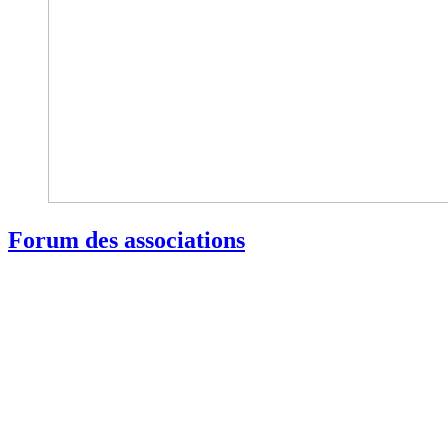
Forum des associations